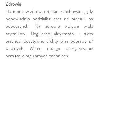
Zdrowie
Harmonia w zdrowiu zostanie zachowana, gdy 
odpowiednio podzielisz czas na prace i na 
odpoczynek. Na zdrowie wpływa wiele 
czynników. Regularne aktywności i dieta 
przynosi pozytywne efekty oraz poprawę sił 
witalnych. Mimo dużego zaangażowanie 
pamiętaj o regularnych badaniach.